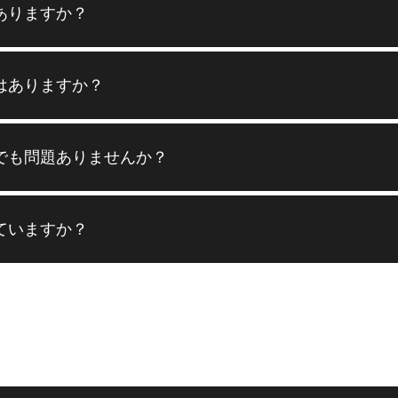
ありますか？
はありますか？
でも問題ありませんか？
ていますか？