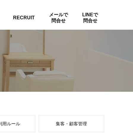
メールで
LINEで
RECRUIT
問合せ
問合せ
利用ルール
集客・顧客管理