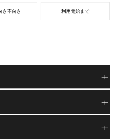
向き不向き
利用開始まで