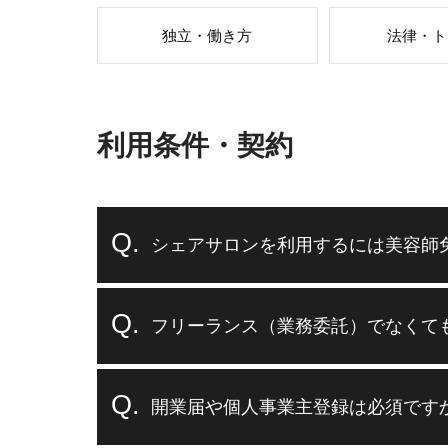
独立・働き方
法律・ト
利用条件・契約
シェアサロンを利用するには美容師
フリーランス（業務委託）でなくて
開業届や個人事業主登録は必須です