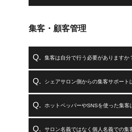
集客・顧客管理
集客は自分で行う必要がありますか
シェアサロン側からの集客サポート
ホットペッパーやSNSを使った集客
サロン名義ではなく個人名義での集