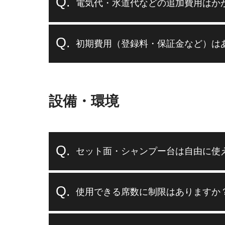
電気代・水道代などの追加費用はか
初期費用（登録料・保証金など）は
設備・環境
セット面・シャンプー台は自由に使
使用できる席数に制限はありますか