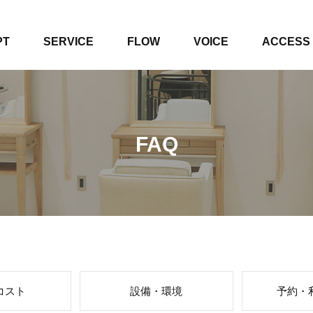
PT
SERVICE
FLOW
VOICE
ACCESS
FAQ
コスト
設備・環境
予約・