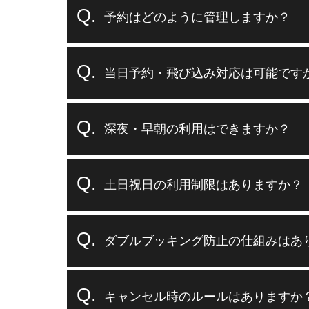
予約はどのように管理しますか？
当日予約・飛び込み対応は可能です
深夜・早朝の利用はできますか？
土日祝日の利用制限はありますか？
ダブルブッキング防止の仕組みはあ
キャンセル時のルールはありますか