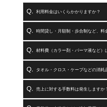
利用料金はいくらかかりますか？
時間貸し・月額制・歩合制など、料
材料費（カラー剤・パーマ液など）
タオル・クロス・ケープなどの消耗
売上に対する手数料は発生しますか