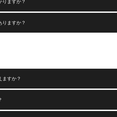
かりますか？
ありますか？
えますか？
？